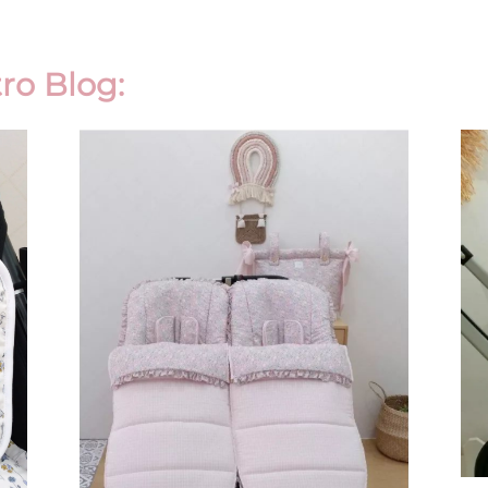
ro Blog: