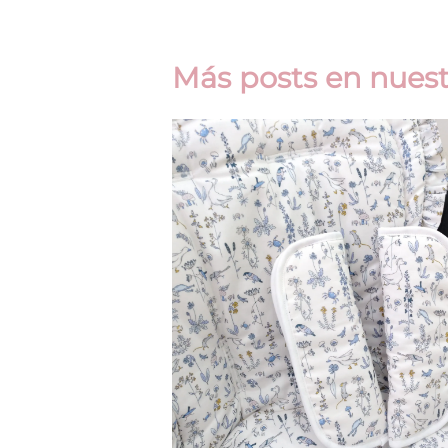
Más posts en nuest