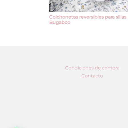
Colchonetas reversibles para sillas
Bugaboo
Condiciones de compra
Contacto