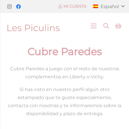
Español
MI CUENTA
Cubre Paredes
Cubre Paredes a juego con el resto de nuestros
complementos en Liberty o Vichy.
Si has visto en nuestro perfil algún otro
estampado que te guste especialmente,
contacta con nosotras y te informaremos sobre la
disponibilidad y plazo de entrega.