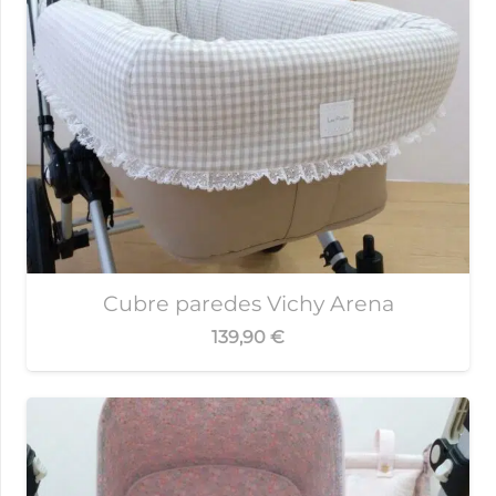
Cubre paredes Vichy Arena
139,90
€