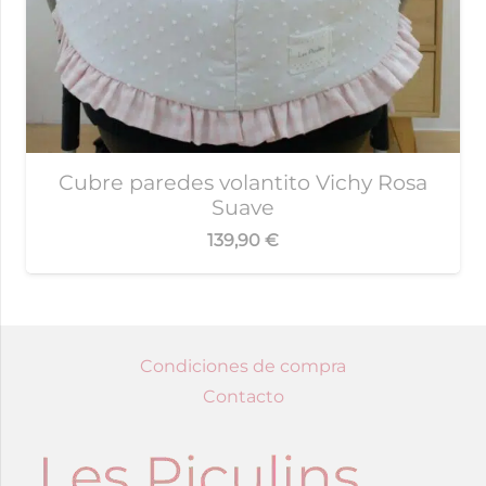
Cubre paredes volantito Vichy Rosa
Suave
139,90
€
Condiciones de compra
Contacto