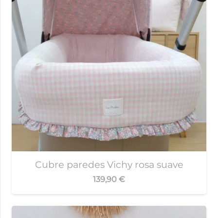
Cubre paredes Vichy rosa suave
139,90
€