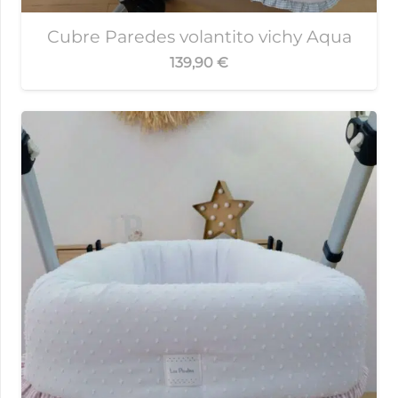
Cubre Paredes volantito vichy Aqua
139,90
€