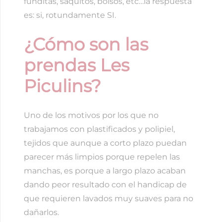
funditas, saquitos, bolsos, etc…la respuesta
es: si, rotundamente SI.
¿Cómo son las
prendas Les
Piculins?
Uno de los motivos por los que no
trabajamos con plastificados y polipiel,
tejidos que aunque a corto plazo puedan
parecer más limpios porque repelen las
manchas, es porque a largo plazo acaban
dando peor resultado con el handicap de
que requieren lavados muy suaves para no
dañarlos.