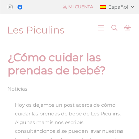
Español
MI CUENTA
¿Cómo cuidar las
prendas de bebé?
Noticias
Hoy os dejamos un post acerca de cómo
cuidar las prendas de bebé de Les Piculins.
Algunas mamis nos escribís
consultándonos si se pueden lavar nuestras