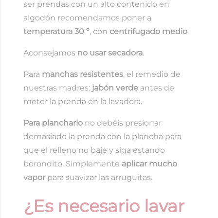
ser prendas con un alto contenido en
algodón recomendamos poner a
temperatura 30 º
, con
centrifugado medio
.
Aconsejamos
no usar secadora
.
Para
manchas resistentes
, el remedio de
nuestras madres:
jabón verde
antes de
meter la prenda en la lavadora.
Para plancharlo
no debéis presionar
demasiado la prenda con la plancha para
que el relleno no baje y siga estando
borondito. Simplemente
aplicar mucho
vapor
para suavizar las arruguitas.
¿Es necesario lavar