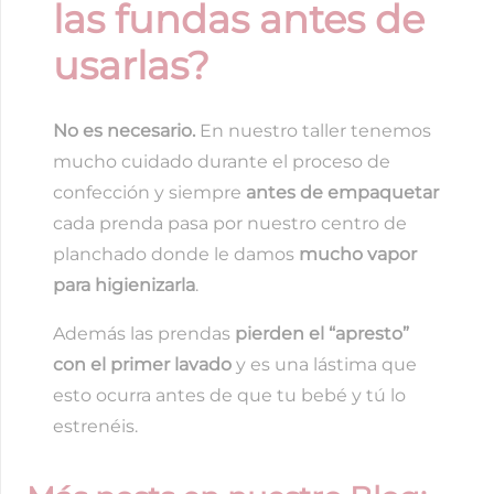
las fundas antes de
usarlas?
No es necesario.
En nuestro taller tenemos
mucho cuidado durante el proceso de
confección y siempre
antes de empaquetar
cada prenda pasa por nuestro centro de
planchado donde le damos
mucho vapor
para higienizarla
.
Además las prendas
pierden el “apresto”
con el primer lavado
y es una lástima que
esto ocurra antes de que tu bebé y tú lo
estrenéis.