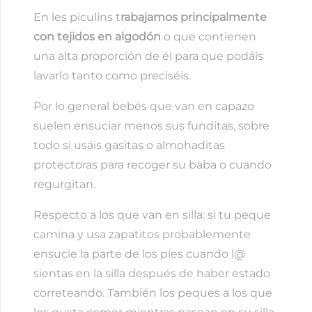
En les piculins t
rabajamos principalmente
con tejidos en algodón
o que contienen
una alta proporción de él para que podáis
lavarlo tanto como preciséis.
Por lo general bebés que van en capazo
suelen ensuciar menos sus funditas, sobre
todo si usáis gasitas o almohaditas
protectoras para recoger su baba o cuando
regurgitan.
Respecto a los que van en silla: si tu peque
camina y usa zapatitos probablemente
ensucie la parte de los pies cuando l@
sientas en la silla después de haber estado
correteando. También los peques a los que