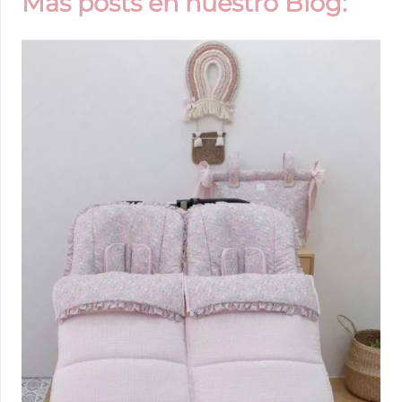
Más posts en nuestro Blog: