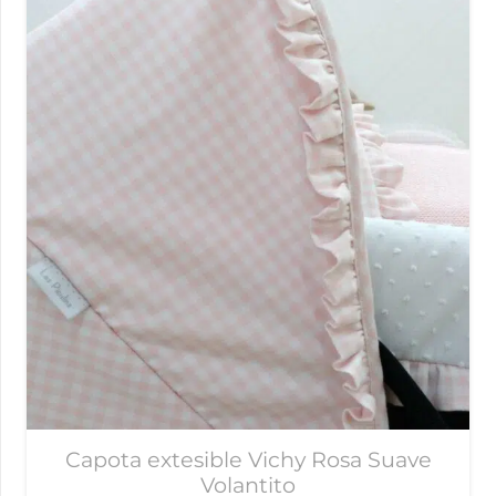
Capota extesible Vichy Rosa Suave
Volantito