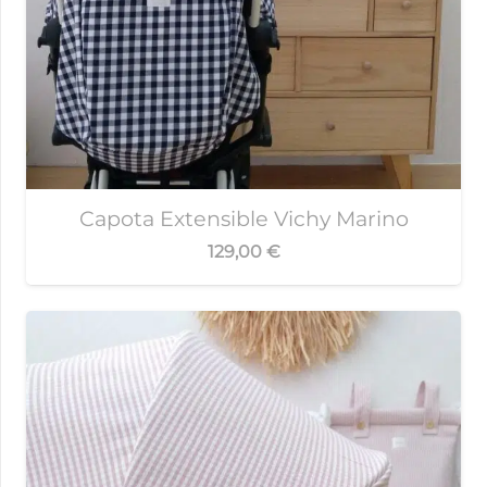
Capota Extensible Vichy Marino
129,00
€