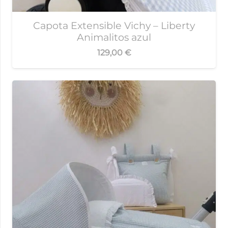
Capota Extensible Vichy – Liberty
Animalitos azul
129,00
€