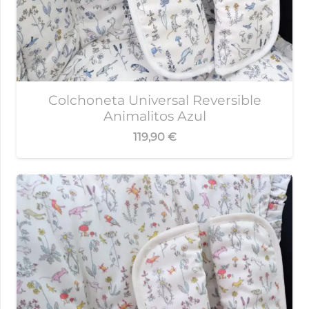
Colchoneta Universal Reversible
Animalitos Azul
119,90
€