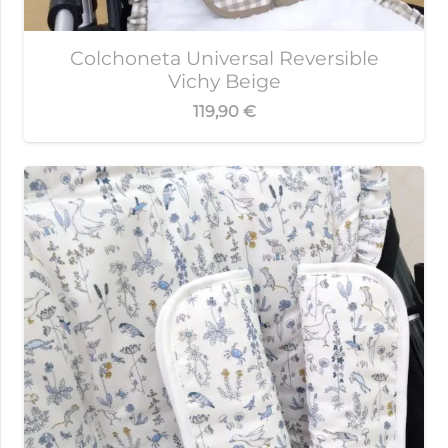
Colchoneta Universal Reversible
Vichy Beige
119,90
€