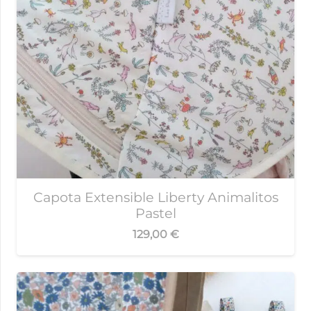
Capota Extensible Liberty Animalitos
Pastel
129,00
€