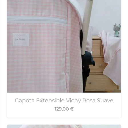
Capota Extensible Vichy Rosa Suave
129,00
€