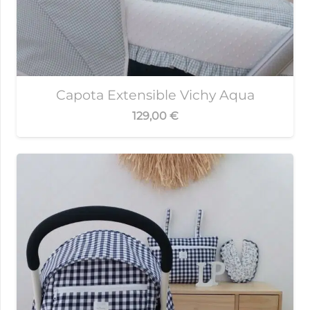
Capota Extensible Vichy Aqua
129,00
€