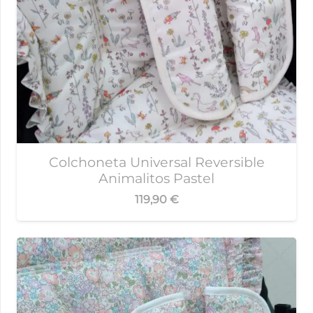
Colchoneta Universal Reversible
Animalitos Pastel
119,90
€