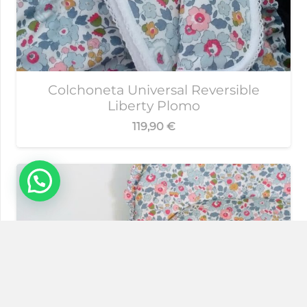
Colchoneta Universal Reversible
Liberty Plomo
119,90
€