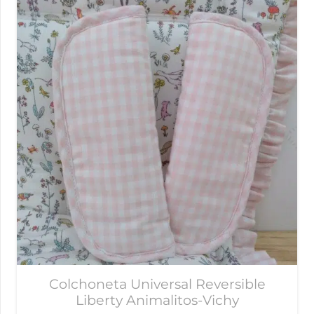
Colchoneta Universal Reversible
Liberty Animalitos-Vichy