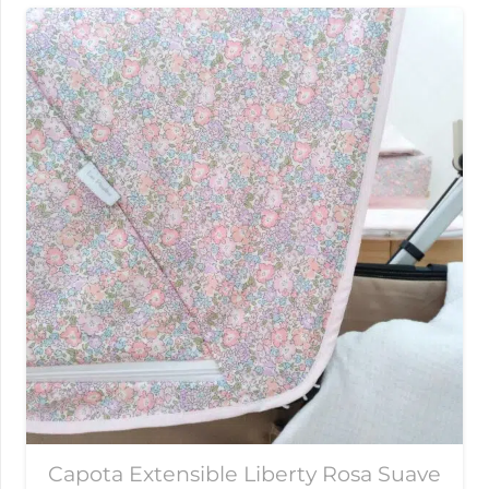
Capota Extensible Liberty Rosa Suave