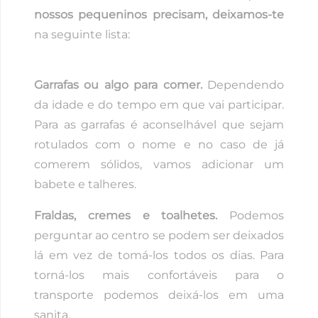
nossos pequeninos precisam, deixamos-te
na seguinte lista:
Garrafas ou algo para comer.
Dependendo
da idade e do tempo em que vai participar.
Para as garrafas é aconselhável que sejam
rotulados com o nome e no caso de já
comerem sólidos, vamos adicionar um
babete e talheres.
Fraldas, cremes e toalhetes.
Podemos
perguntar ao centro se podem ser deixados
lá em vez de tomá-los todos os dias. Para
torná-los mais confortáveis para o
transporte podemos deixá-los em uma
sanita.