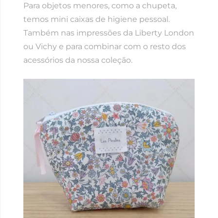
Para objetos menores, como a chupeta,
temos mini caixas de higiene pessoal.
Também nas impressões da Liberty London
ou Vichy e para combinar com o resto dos
acessórios da nossa coleção.