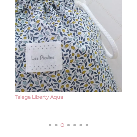
Talega Liberty Aqua