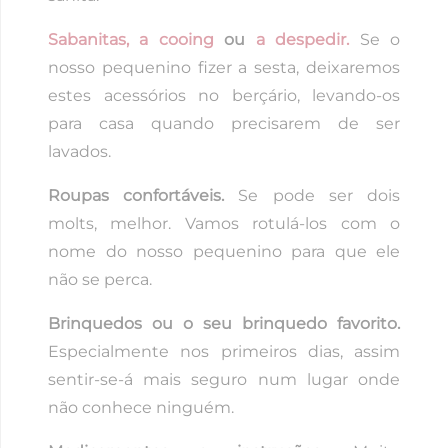
Sabanitas,
a cooing
ou
a despedir.
Se o
nosso pequenino fizer a sesta, deixaremos
estes acessórios no berçário, levando-os
para casa quando precisarem de ser
lavados.
Roupas confortáveis.
Se pode ser dois
molts, melhor. Vamos rotulá-los com o
nome do nosso pequenino para que ele
não se perca.
Brinquedos ou o seu brinquedo favorito.
Especialmente nos primeiros dias, assim
sentir-se-á mais seguro num lugar onde
não conhece ninguém.