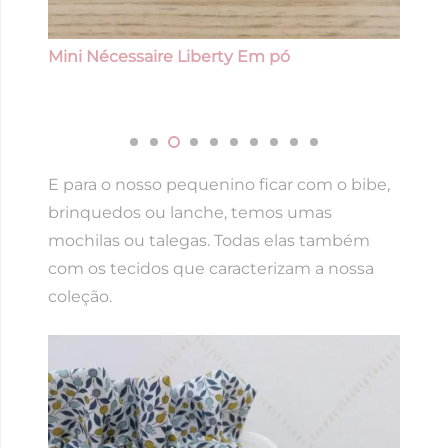
Mini Nécessaire Liberty Em pó
E para o nosso pequenino ficar com o bibe,
brinquedos ou lanche, temos umas
mochilas ou talegas. Todas elas também
com os tecidos que caracterizam a nossa
coleção.