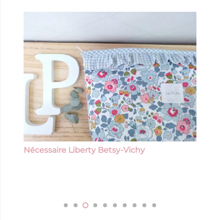
Nécessaire Liberty Betsy-Vichy