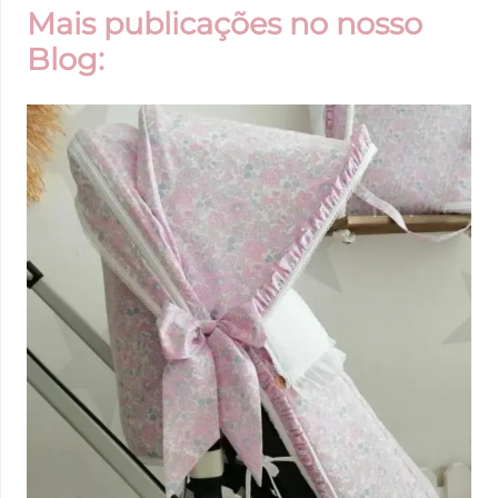
Mais publicações no nosso
Blog: