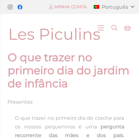
Português
MINHA CONTA
O que trazer no
primeiro dia do jardim
de infância
Presentes
O que trazer no primeiro dia de creche para
os nossos pequeninos é uma
pergunta
recorrente das mães e dos pais.