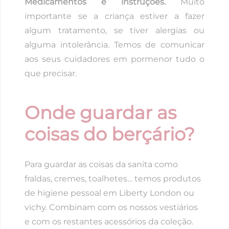
Medicamentos e instruções.
Muito
importante se a criança estiver a fazer
algum tratamento, se tiver alergias ou
alguma intolerância. Temos de comunicar
aos seus cuidadores em pormenor tudo o
que precisar.
Onde guardar as
coisas do berçário?
Para guardar as coisas da sanita como
fraldas, cremes, toalhetes… temos produtos
de higiene pessoal em Liberty London ou
vichy. Combinam com os nossos vestiários
e com os restantes acessórios da coleção.