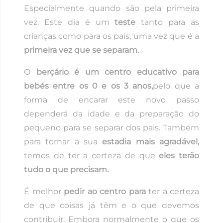
Especialmente quando são pela primeira
vez. Este dia é um
teste
tanto para as
crianças como para os pais, uma vez que é a
primeira vez que se separam.
O
berçário é um centro educativo para
bebés entre os 0 e os 3 anos,
pelo que a
forma de encarar este novo passo
dependerá da idade e da preparação do
pequeno para se separar dos pais. Também
para tornar a sua
estadia mais agradável,
temos de ter a certeza de que
eles terão
tudo o que precisam.
É melhor
pedir ao centro para
ter a certeza
de que coisas já têm e o que devemos
contribuir. Embora normalmente o que os