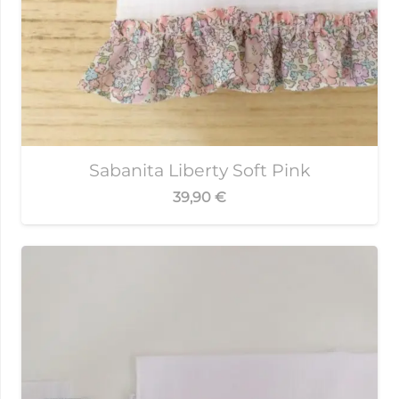
Sabanita Liberty Soft Pink
39,90
€