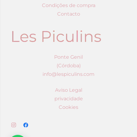
Condições de compra
Contacto
Ponte Genil
(Córdoba)
info@lespiculins.com
Aviso Legal
privacidade
Cookies