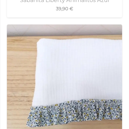
39,90
€