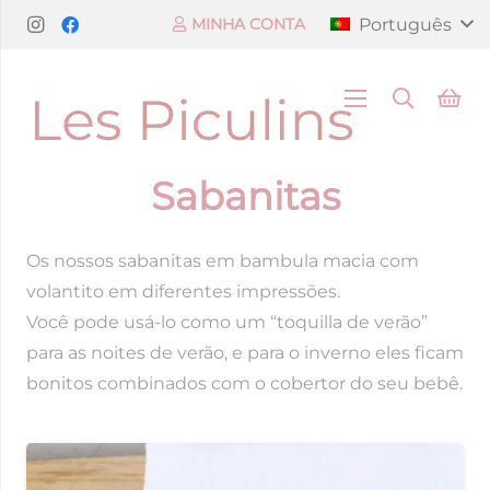
Português
MINHA CONTA
Sabanitas
Os nossos sabanitas em bambula macia com
volantito em diferentes impressões.
Você pode usá-lo como um “toquilla de verão”
para as noites de verão, e para o inverno eles ficam
bonitos combinados com o cobertor do seu bebê.