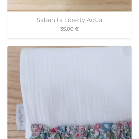
Sabanita Liberty Aqua
35,00
€