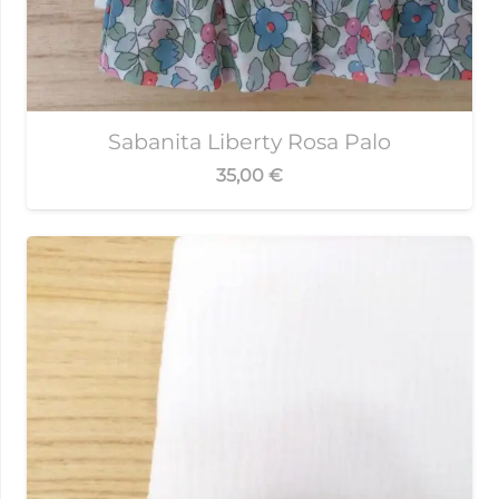
Sabanita Liberty Rosa Palo
35,00
€