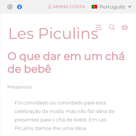
Português
MINHA CONTA
O que dar em um chá
de bebê
Presentes
Foi convidado ou convidado para esta
celebração da moda, mas não faz ideia de
presentes para o chá de bebê. Em Les
Piculins damos-lhe uma ideia.