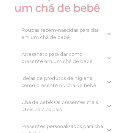
um chá de bebê
Roupas recém-nascidas para dar
em um chá de bebê
Artesanato para dar como
presente em um chá de bebê
Ideias de produtos de higiene
como presente no chá de bebê
Chá de bebê: Os presentes mais
úteis para os pais
Presentes personalizados para chá