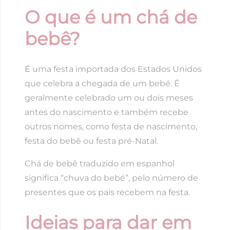
O que é um chá de
bebê?
É uma festa importada dos Estados Unidos
que celebra a chegada de um bebé. É
geralmente celebrado um ou dois meses
antes do nascimento e também recebe
outros nomes, como festa de nascimento,
festa do bebê ou festa pré-Natal.
Chá de bebê traduzido em espanhol
significa “chuva do bebé”, pelo número de
presentes que os pais recebem na festa.
Ideias para dar em