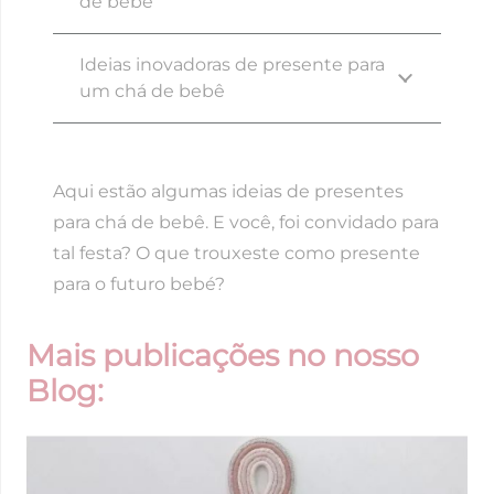
de bebê
Ideias inovadoras de presente para
um chá de bebê
Aqui estão algumas ideias de presentes
para chá de bebê. E você, foi convidado para
tal festa? O que trouxeste como presente
para o futuro bebé?
Mais publicações no nosso
Blog: