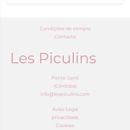
Condições de compra
Contacto
Ponte Genil
(Córdoba)
info@lespiculins.com
Aviso Legal
privacidade
Cookies