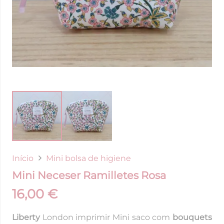
Início
Mini bolsa de higiene
Mini Neceser Ramilletes Rosa
16,00
€
Liberty
London imprimir Mini saco com
bouquets