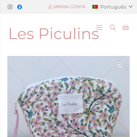
Português
MINHA CONTA