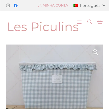
Português
MINHA CONTA