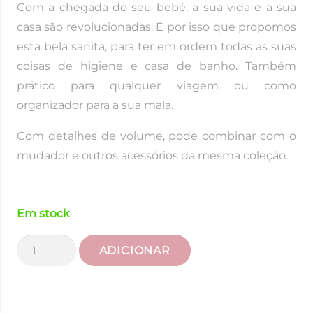
Com a chegada do seu bebé, a sua vida e a sua
casa são revolucionadas. É por isso que propomos
esta bela sanita, para ter em ordem todas as suas
coisas de higiene e casa de banho. Também
prático para qualquer viagem ou como
organizador para a sua mala.
Com detalhes de volume, pode combinar com o
mudador e outros acessórios da mesma coleção.
Em stock
Quantidade
ADICIONAR
de
Nécessaire
Vichy