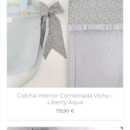
Colcha Interior Combinada Vichy –
Liberty Aqua
119,90
€