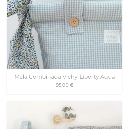
Mala Combinada Vichy-Liberty Aqua
95,00
€