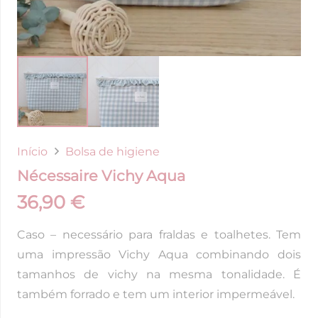
Início
Bolsa de higiene
Nécessaire Vichy Aqua
36,90
€
Caso – necessário para fraldas e toalhetes. Tem
uma impressão Vichy Aqua combinando dois
tamanhos de vichy na mesma tonalidade. É
também forrado e tem um interior impermeável.