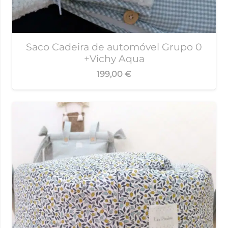
Saco Cadeira de automóvel Grupo 0
+Vichy Aqua
199,00
€