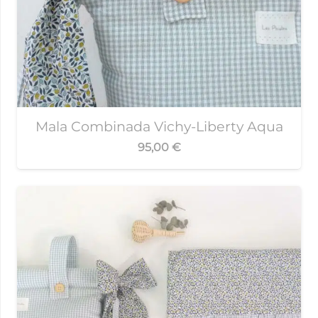
Mala Combinada Vichy-Liberty Aqua
95,00
€