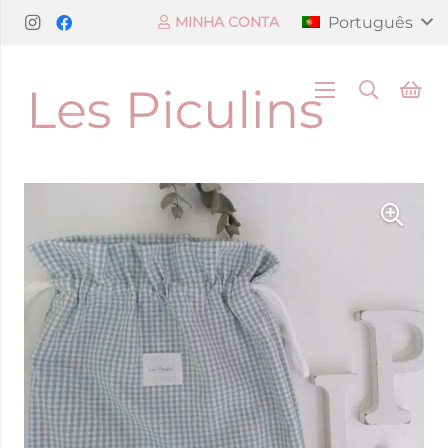
Português
MINHA CONTA