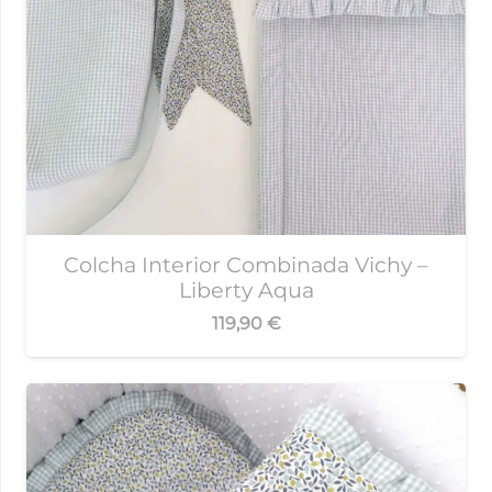
Colcha Interior Combinada Vichy –
Liberty Aqua
119,90
€