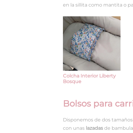
en la sillita como mantita o pa
Colcha Interior Liberty
Bosque
Bolsos para carr
Disponemos de dos tamaños: 
con unas
lazadas
de bambula o