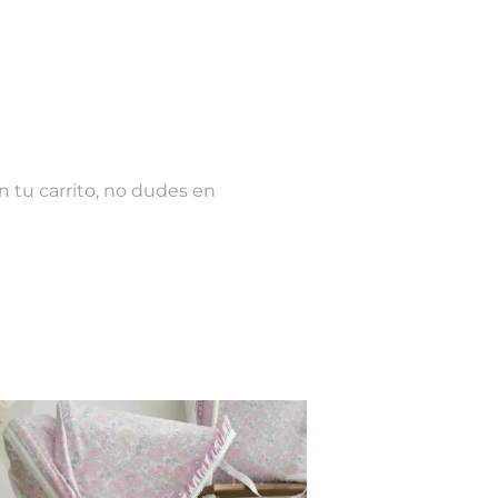
n tu carrito, no dudes en