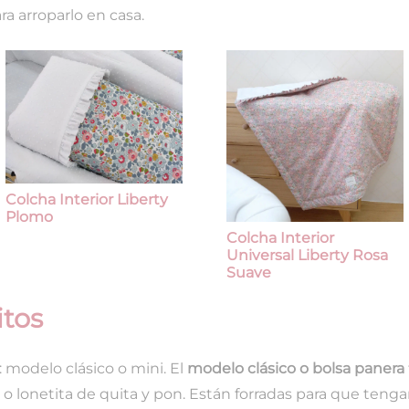
ra arroparlo en casa.
Colcha Interior Liberty
Plomo
Colcha Interior
Universal Liberty Rosa
Suave
itos
modelo clásico o mini. El
modelo clásico o bolsa panera
 lonetita de quita y pon. Están forradas para que teng