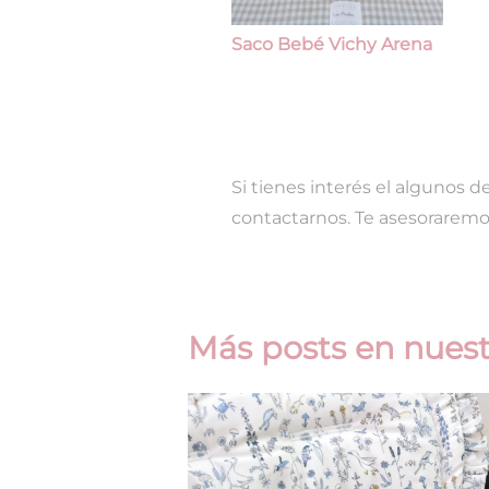
Saco Bebé Vichy Arena
Si tienes interés el algunos 
contactarnos. Te asesoraremo
Más posts en nuest