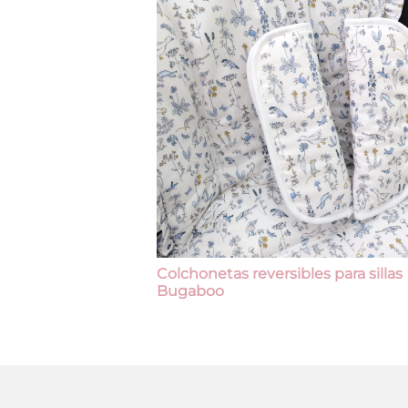
Colchonetas reversibles para sillas
Bugaboo