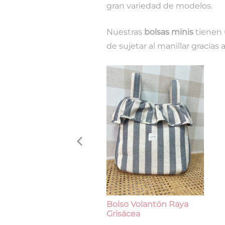
gran variedad de modelos.
Nuestras
bolsas minis
tienen 
de sujetar al manillar gracias 
Bolso Volantón Raya
Grisácea