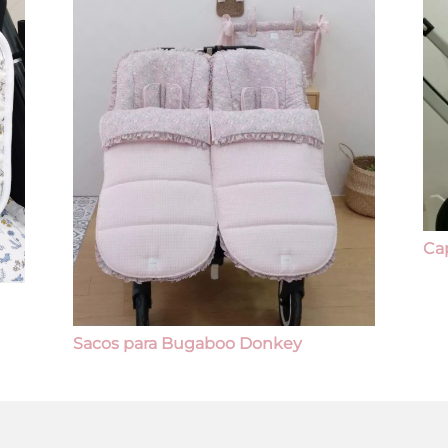
Ca
Sacos para Bugaboo Donkey