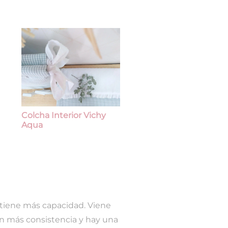
Colcha Interior Vichy
Aqua
tiene más capacidad. Viene
an más consistencia y hay una