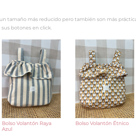
un tamaño más reducido pero también son más práctic
a sus botones en click.
Bolso Volantón Raya
Bolso Volantón Étnico
Azul