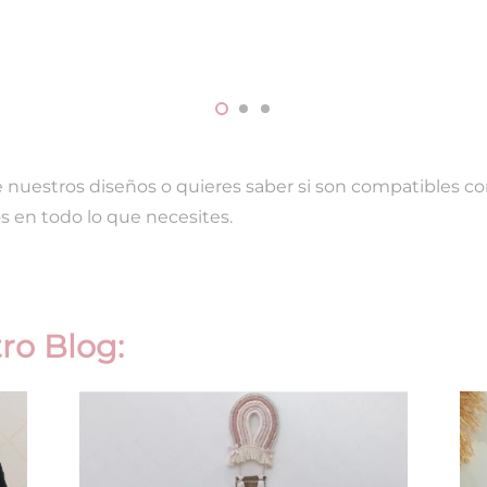
de nuestros diseños o quieres saber si son compatibles co
s en todo lo que necesites.
ro Blog: