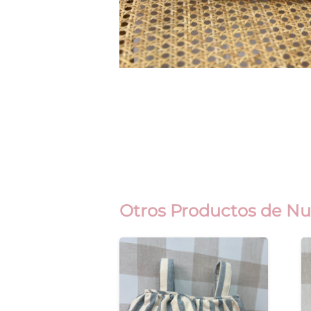
Otros Productos de Nu