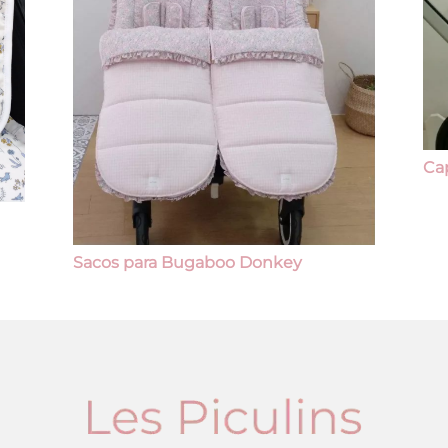
Ca
Sacos para Bugaboo Donkey