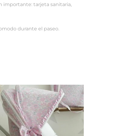
importante: tarjeta sanitaria,
omodo durante el paseo.