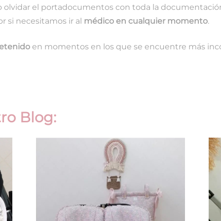
o olvidar el portadocumentos con toda la documentación 
or si necesitamos ir al
médico en cualquier momento
.
etenido
en momentos en los que se encuentre más inc
ro Blog: