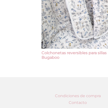
Colchonetas reversibles para sillas
Bugaboo
Condiciones de compra
Contacto