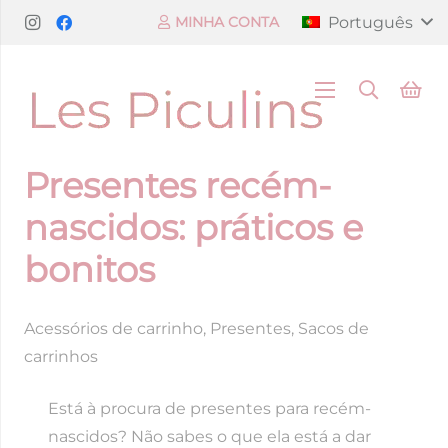
Português
MINHA CONTA
Presentes recém-
nascidos: práticos e
bonitos
Acessórios de carrinho
,
Presentes
,
Sacos de
carrinhos
Está à procura de presentes para recém-
nascidos? Não sabes o que ela está a dar