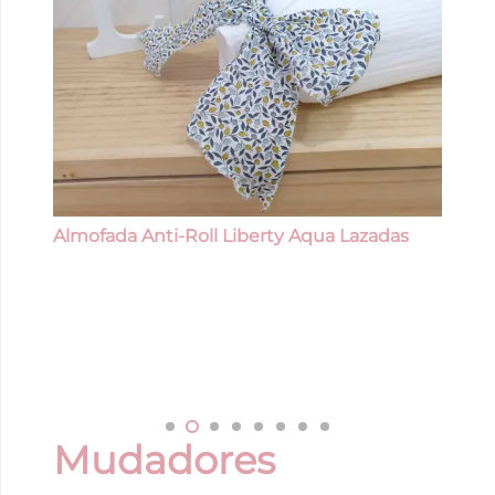
Almofada Anti-Roll Liberty Aqua Lazadas
Mudadores