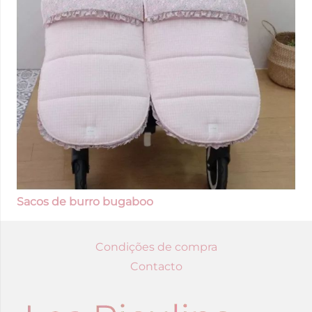
Sacos de burro bugaboo
Condições de compra
Contacto