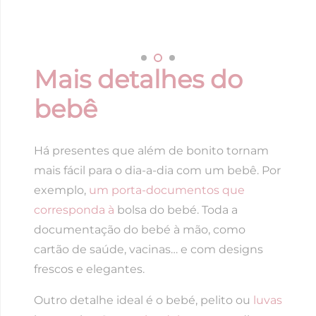
Mais detalhes do
bebê
Há presentes que além de bonito tornam
mais fácil para o dia-a-dia com um bebê. Por
exemplo,
um porta-documentos que
corresponda à
bolsa do bebé. Toda a
documentação do bebé à mão, como
cartão de saúde, vacinas… e com designs
frescos e elegantes.
Outro detalhe ideal é o bebé, pelito ou
luvas