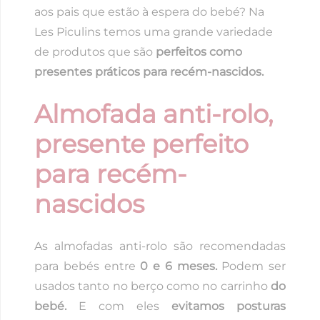
aos pais que estão à espera do bebé? Na
Les Piculins temos uma grande variedade
de produtos que são
perfeitos como
presentes práticos para recém-nascidos.
Almofada anti-rolo,
presente perfeito
para recém-
nascidos
As almofadas anti-rolo são recomendadas
para bebés entre
0 e 6 meses.
Podem ser
usados tanto no berço como no carrinho
do
bebé.
E com eles
evitamos posturas