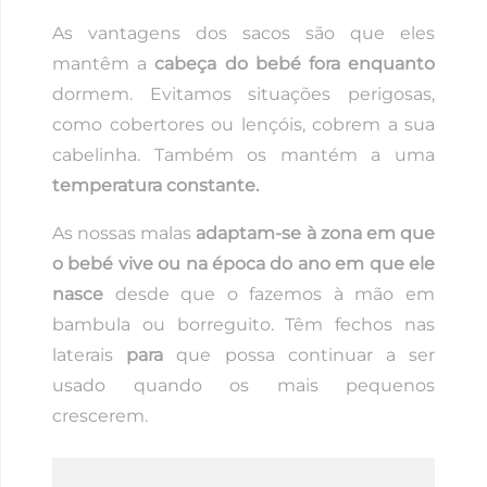
As vantagens dos sacos são que eles
mantêm a
cabeça do bebé fora enquanto
dormem. Evitamos situações perigosas,
como cobertores ou lençóis, cobrem a sua
cabelinha. Também os mantém a uma
temperatura constante.
As nossas malas
adaptam-se à zona em que
o bebé vive ou na época do ano em que ele
nasce
desde que o fazemos à mão em
bambula ou borreguito. Têm fechos nas
laterais
para
que possa continuar a ser
usado quando os mais pequenos
crescerem.