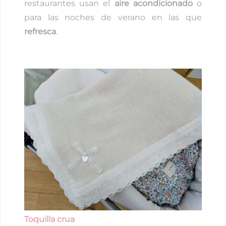
restaurantes usan el
aire acondicionado
o
para las noches de verano en las que
refresca
.
Toquilla crua