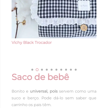
Vichy Black Trocador
Saco de bebê
Bonito e
universal, pois
servem como uma
suco e berço. Pode dá-lo sem saber que
carrinho os pais têm.