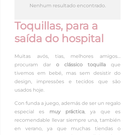
Nenhum resultado encontrado.
Toquillas, para a
saída do hospital
Muitas avós, tias, melhores amigos…
procuram dar
o clássico toquilla
que
tivemos em bebé, mas sem desistir do
design, impressões e tecidos que são
usados hoje.
Con funda a juego, además de ser un regalo
especial es
muy práctica
, ya que es
recomendable llevar siempre una, también
en verano, ya que muchas tiendas o