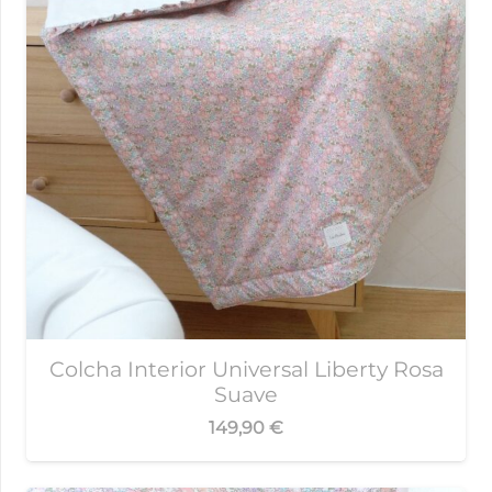
Colcha Interior Universal Liberty Rosa
Suave
149,90
€