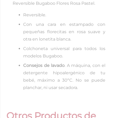
Reversible Bugaboo Flores Rosa Pastel.
Reversible.
Con una cara en estampado con
pequeñas florecitas en rosa suave y
otra en lonetita blanca.
Colchoneta universal para todos los
modelos Bugaboo.
Consejos de lavado
. A máquina, con el
detergente hipoalergénico de tu
bebé, máximo a 30ºC. No se puede
planchar, ni usar secadora.
Otros Productos de