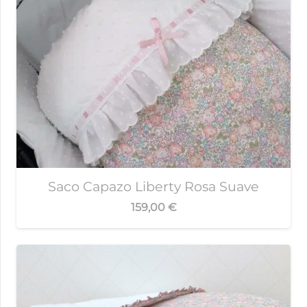
Saco Capazo Liberty Rosa Suave
159,00
€