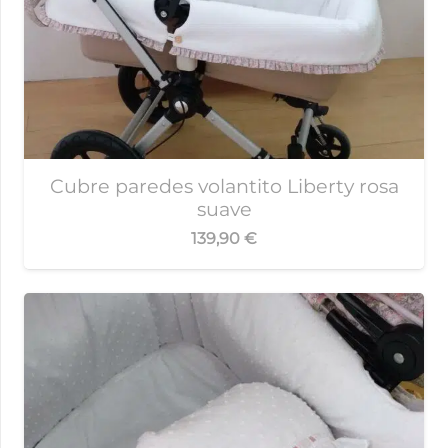
Cubre paredes volantito Liberty rosa
suave
139,90
€