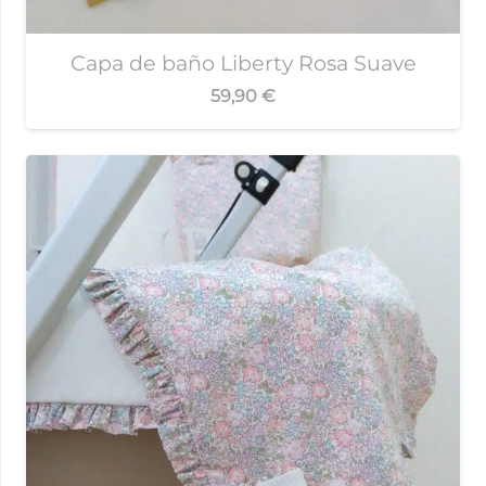
Capa de baño Liberty Rosa Suave
59,90
€