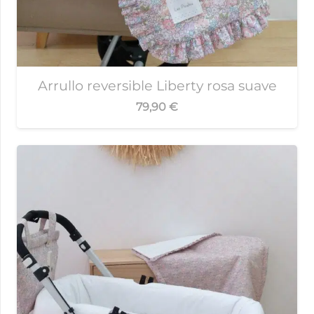
Arrullo reversible Liberty rosa suave
79,90
€