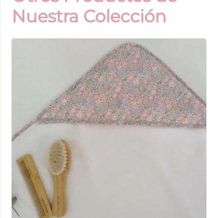
Nuestra Colección