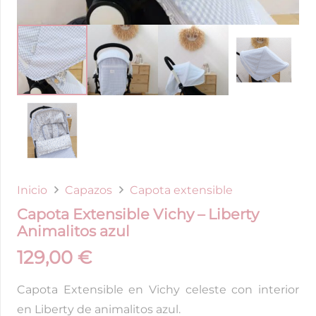
Inicio
Capazos
Capota extensible
Capota Extensible Vichy – Liberty
Animalitos azul
129,00
€
Capota Extensible en Vichy celeste con interior
en Liberty de animalitos azul.