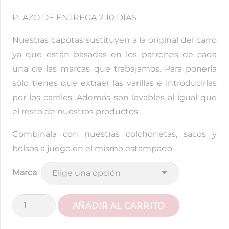
PLAZO DE ENTREGA 7-10 DÍAS
Nuestras capotas sustituyen a la original del carro
ya que están basadas en los patrones de cada
una de las marcas que trabajamos. Para ponerla
sólo tienes que extraer las varillas e introducirlas
por los carriles. Además son lavables al igual que
el resto de nuestros productos.
Combínala con nuestras colchonetas, sacos y
bolsos a juego en el mismo estampado.
Marca
Capota
AÑADIR AL CARRITO
Extensible