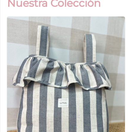
Nuestra Colección