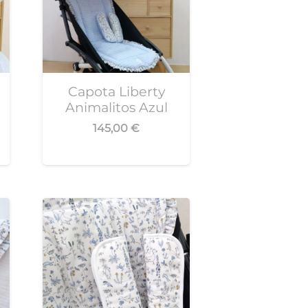
Capota Liberty
Animalitos Azul
145,00
€