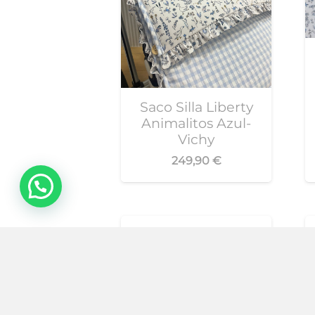
Saco Silla Liberty
Animalitos Azul-
Vichy
249,90
€