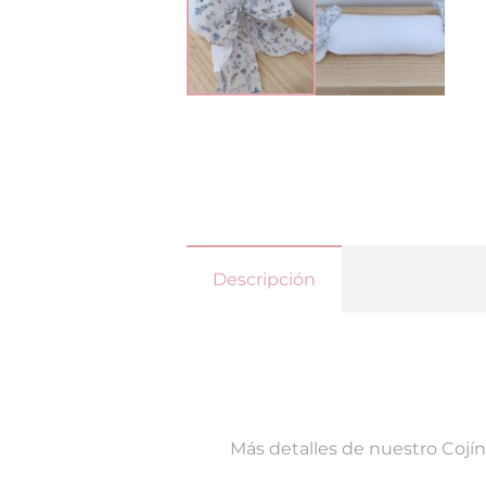
Descripción
Más detalles de nuestro Cojín