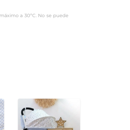
, máximo a 30ºC. No se puede