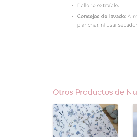
Relleno extraíble.
Consejos de lavado
: A 
planchar, ni usar secador
Otros Productos de Nu