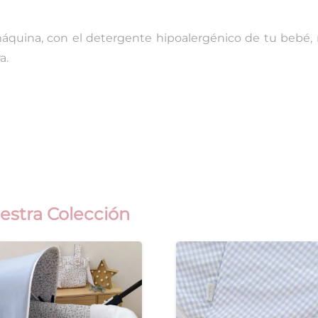
máquina, con el detergente hipoalergénico de tu bebé
a.
estra Colección