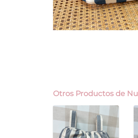
Otros Productos de Nu