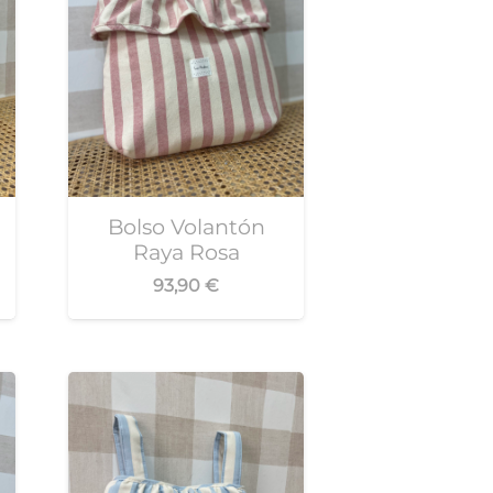
Bolso Volantón
Raya Rosa
93,90
€