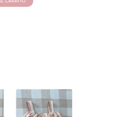
AL CARRITO