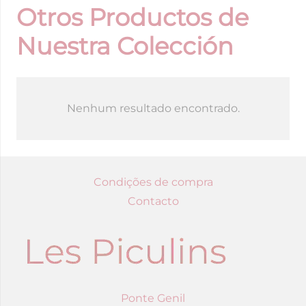
Otros Productos de
Nuestra Colección
Nenhum resultado encontrado.
Condições de compra
Contacto
Ponte Genil