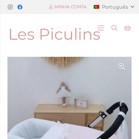
Português
MINHA CONTA