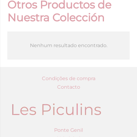
Otros Productos de
Nuestra Colección
Nenhum resultado encontrado.
Condições de compra
Contacto
Ponte Genil