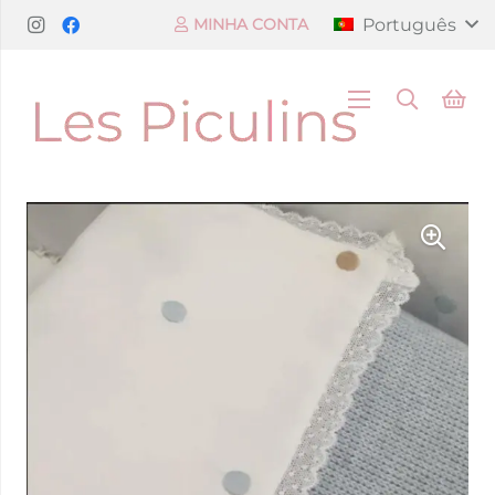
Português
MINHA CONTA