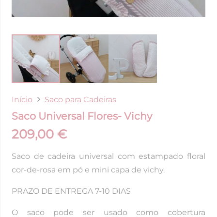
Início
Saco para Cadeiras
Saco Universal Flores- Vichy
209,00
€
Saco de cadeira universal com estampado floral
cor-de-rosa em pó e mini capa de vichy.
PRAZO DE ENTREGA 7-10 DIAS
O saco pode ser usado como cobertura