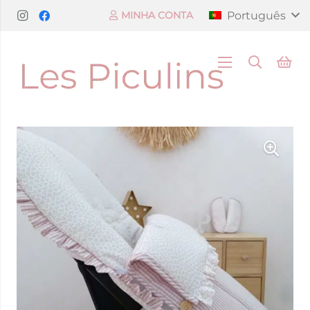
Português
MINHA CONTA