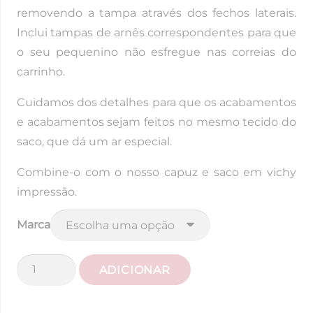
removendo a tampa através dos fechos laterais.
Inclui tampas de arnês correspondentes para que
o seu pequenino não esfregue nas correias do
carrinho.
Cuidamos dos detalhes para que os acabamentos
e acabamentos sejam feitos no mesmo tecido do
saco, que dá um ar especial.
Combine-o com o nosso capuz e saco em vichy
impressão.
Marca
Quantidade
ADICIONAR
de
Saco