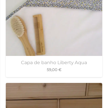
Capa de banho Liberty Aqua
59,00
€