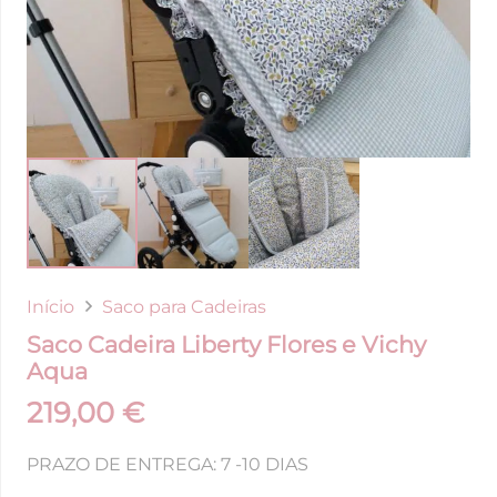
Início
Saco para Cadeiras
Saco Cadeira Liberty Flores e Vichy
Aqua
219,00
€
PRAZO DE ENTREGA: 7 -10 DIAS