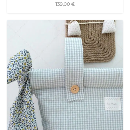
139,00
€