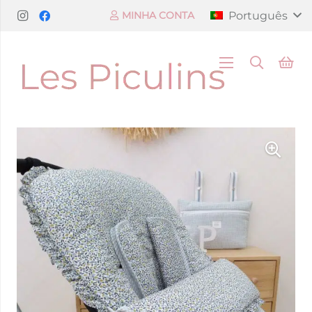
Português
MINHA CONTA