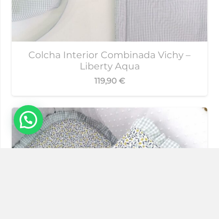
Colcha Interior Combinada Vichy –
Liberty Aqua
119,90
€