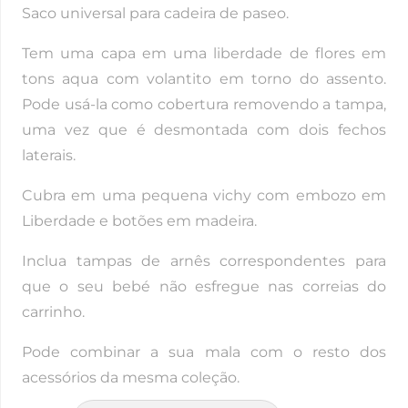
Saco universal para cadeira de paseo.
Tem uma capa em uma liberdade de flores em
tons aqua com volantito em torno do assento.
Pode usá-la como cobertura removendo a tampa,
uma vez que é desmontada com dois fechos
laterais.
Cubra em uma pequena vichy com embozo em
Liberdade e botões em madeira.
Inclua tampas de arnês correspondentes para
que o seu bebé não esfregue nas correias do
carrinho.
Pode combinar a sua mala com o resto dos
acessórios da mesma coleção.