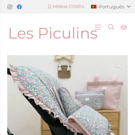
Português
MINHA CONTA