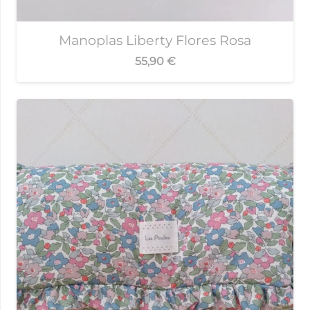
Manoplas Liberty Flores Rosa
55,90
€