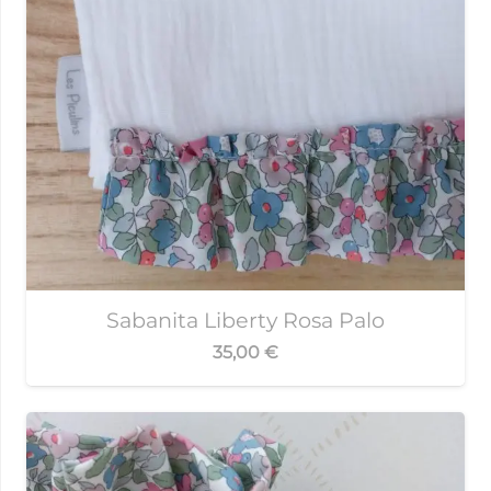
Sabanita Liberty Rosa Palo
35,00
€