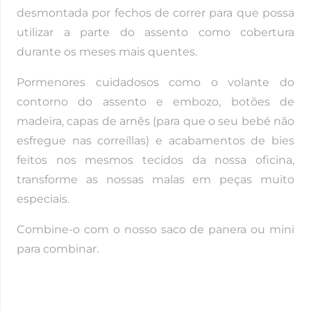
desmontada por fechos de correr para que possa
utilizar a parte do assento como cobertura
durante os meses mais quentes.
Pormenores cuidadosos como o volante do
contorno do assento e embozo, botões de
madeira, capas de arnês (para que o seu bebé não
esfregue nas correíllas) e acabamentos de bies
feitos nos mesmos tecidos da nossa oficina,
transforme as nossas malas em peças muito
especiais.
Combine-o com o nosso saco de panera ou mini
para combinar.