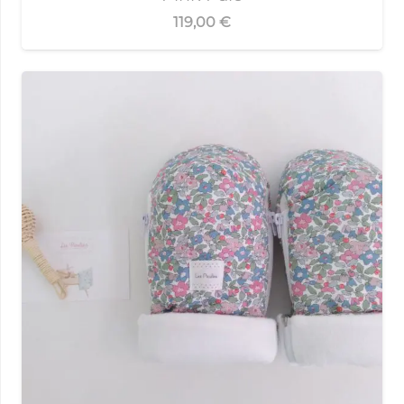
119,00
€