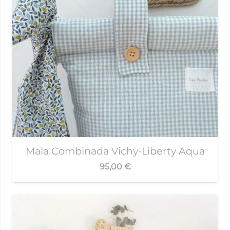
Mala Combinada Vichy-Liberty Aqua
95,00
€