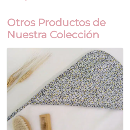
Otros Productos de
Nuestra Colección