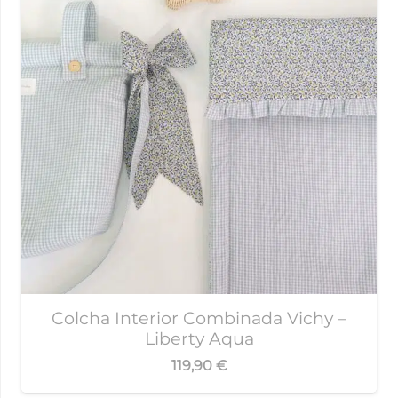
Colcha Interior Combinada Vichy –
Liberty Aqua
119,90
€