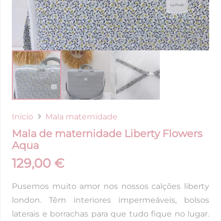
Início
Mala maternidade
Mala de maternidade Liberty Flowers
Aqua
129,00
€
Pusemos muito amor nos nossos calções liberty
london. Têm interiores impermeáveis, bolsos
laterais e borrachas para que tudo fique no lugar.