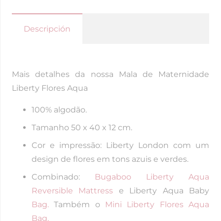
Descripción
Mais detalhes da nossa Mala de Maternidade
Liberty Flores Aqua
100% algodão.
Tamanho 50 x 40 x 12 cm.
Cor e impressão: Liberty London com um
design de flores em tons azuis e verdes.
Combinado:
Bugaboo Liberty Aqua
Reversible Mattress
e Liberty Aqua Baby
Bag.
Também o
Mini Liberty Flores Aqua
Bag.