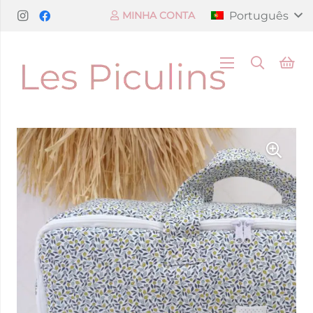
Português
MINHA CONTA