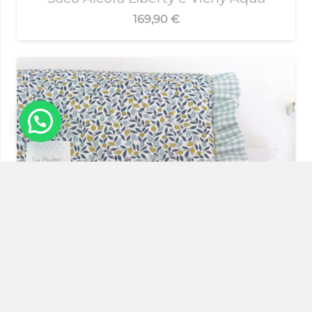
169,90
€