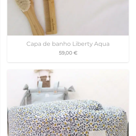
Capa de banho Liberty Aqua
59,00
€