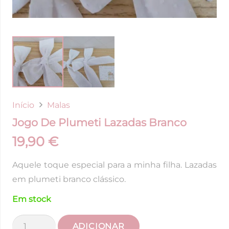
Início
Malas
Jogo De Plumeti Lazadas Branco
19,90
€
Aquele toque especial para a minha filha. Lazadas
em plumeti branco clássico.
Em stock
Quantidade
ADICIONAR