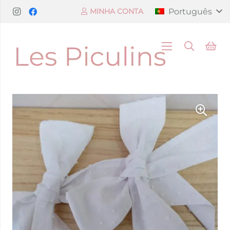
Português
MINHA CONTA