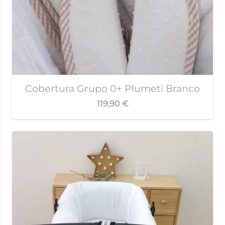
Cobertura Grupo 0+ Plumeti Branco
119,90
€