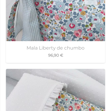
Mala Liberty de chumbo
96,90
€