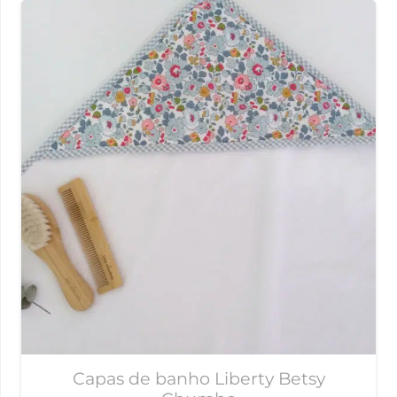
Capas de banho Liberty Betsy