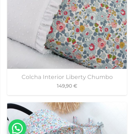
Colcha Interior Liberty Chumbo
149,90
€