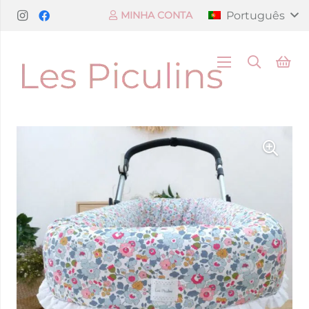
Português
MINHA CONTA