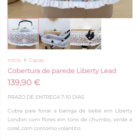
Início
Capas
Cobertura de parede Liberty Lead
139,90
€
PRAZO DE ENTREGA 7-10 DIAS
Cubra para forrar a barriga de bebé em Liberty
London com flores em tons de chumbo, verde e
coral; com contorno volantito.