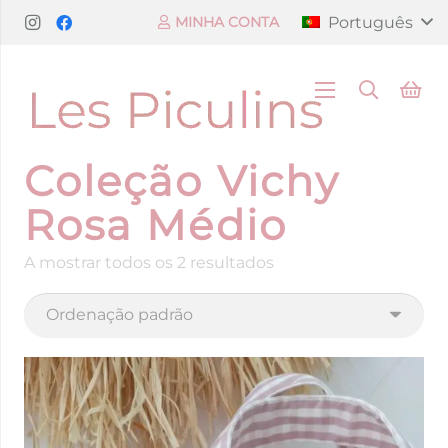
Português
MINHA CONTA
Coleção Vichy
Rosa Médio
A mostrar todos os 2 resultados