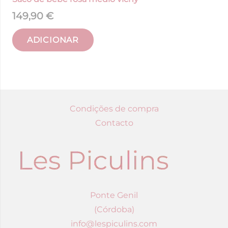
149,90
€
ADICIONAR
Condições de compra
Contacto
Ponte Genil
(Córdoba)
info@lespiculins.com