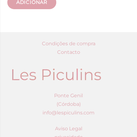
ADICIONAR
Condições de compra
Contacto
Ponte Genil
(Córdoba)
info@lespiculins.com
Aviso Legal