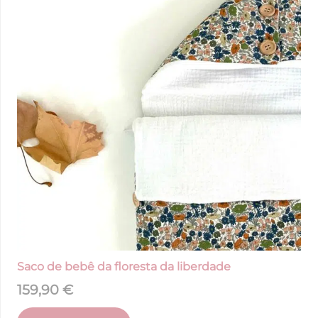
Saco de bebê da floresta da liberdade
159,90
€