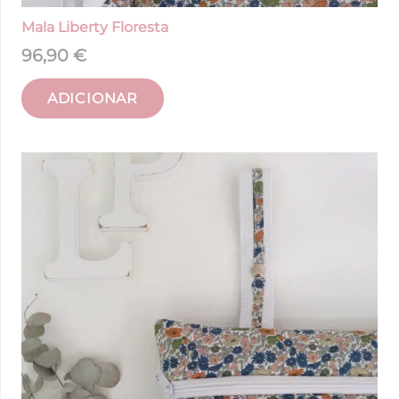
Mala Liberty Floresta
96,90
€
ADICIONAR