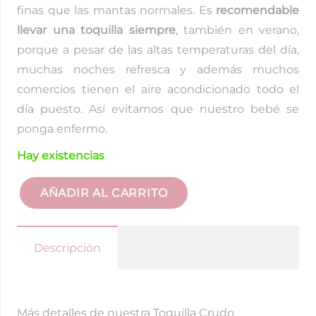
finas que las mantas normales. Es
recomendable
llevar una toquilla siempre
, también en verano,
porque a pesar de las altas temperaturas del día,
muchas noches refresca y además muchos
comercios tienen el aire acondicionado todo el
día puesto. Así evitamos que nuestro bebé se
ponga enfermo.
Hay existencias
AÑADIR AL CARRITO
Toquilla
Crudo
cantidad
Descripción
Más detalles de nuestra Toquilla Crudo