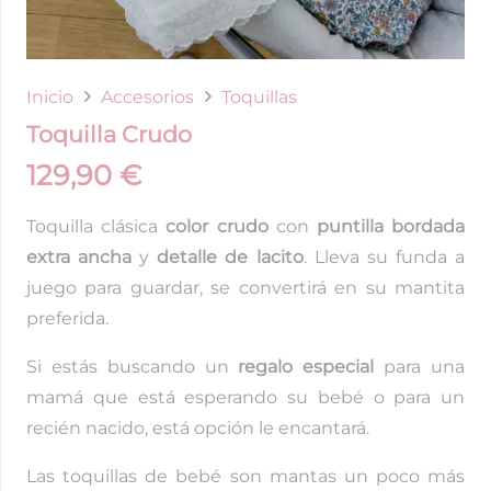
Inicio
Accesorios
Toquillas
Toquilla Crudo
129,90
€
Toquilla clásica
color crudo
con
puntilla bordada
extra ancha
y
detalle de lacito
. Lleva su funda a
juego para guardar, se convertirá en su mantita
preferida.
Si estás buscando un
regalo especial
para una
mamá que está esperando su bebé o para un
recién nacido, está opción le encantará.
Las toquillas de bebé son mantas un poco más