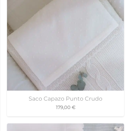
Saco Capazo Punto Crudo
179,00
€