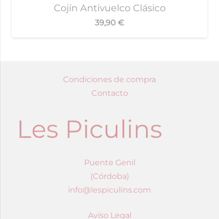
Cojín Antivuelco Clásico
39,90
€
Condiciones de compra
Contacto
Puente Genil
(Córdoba)
info@lespiculins.com
Aviso Legal