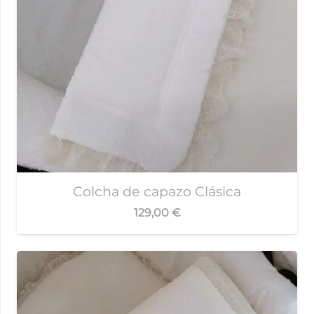
Colcha de capazo Clásica
129,00
€