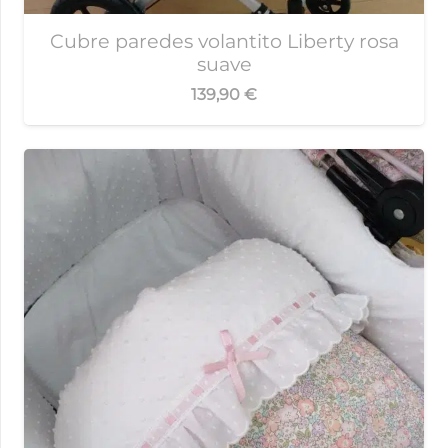
Cubre paredes volantito Liberty rosa
suave
139,90
€