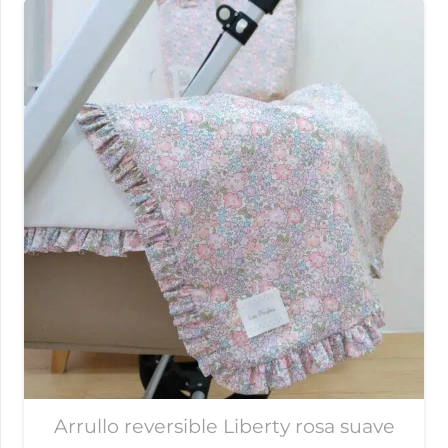
Arrullo reversible Liberty rosa suave