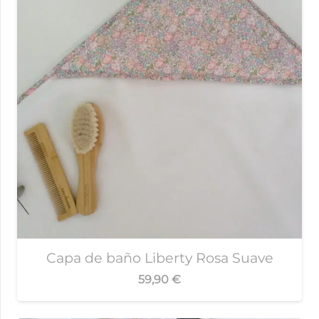
Capa de baño Liberty Rosa Suave
59,90
€