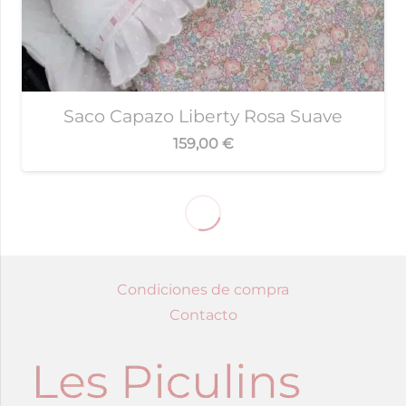
Saco Capazo Liberty Rosa Suave
159,00
€
Condiciones de compra
Contacto