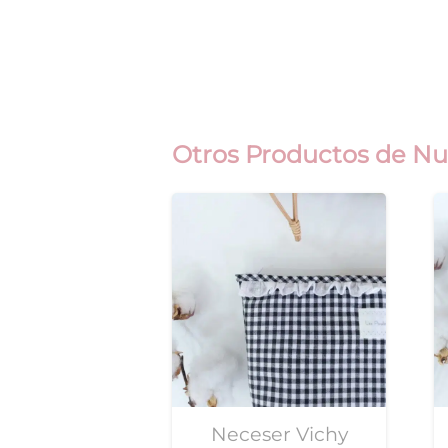
Otros Productos de Nu
Neceser Vichy