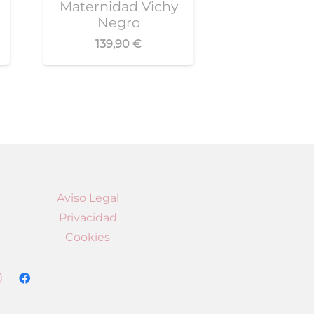
Maternidad Vichy
Negro
139,90
€
Aviso Legal
Privacidad
Cookies