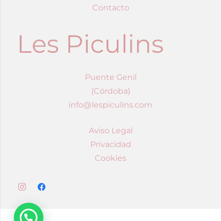
Contacto
Puente Genil
(Córdoba)
info@lespiculins.com
Aviso Legal
Privacidad
Cookies