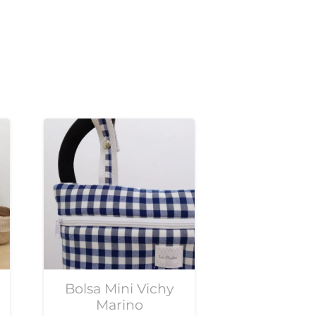
Bolsa Mini Vichy
Marino