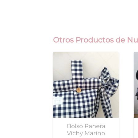
Otros Productos de Nu
Bolso Panera
Vichy Marino