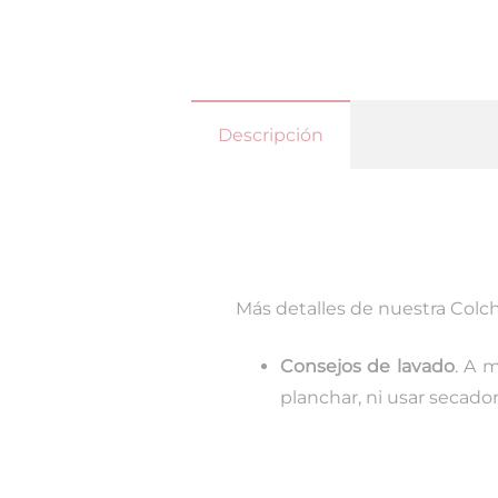
Descripción
Más detalles de nuestra Colc
Consejos de lavado
. A 
planchar, ni usar secador