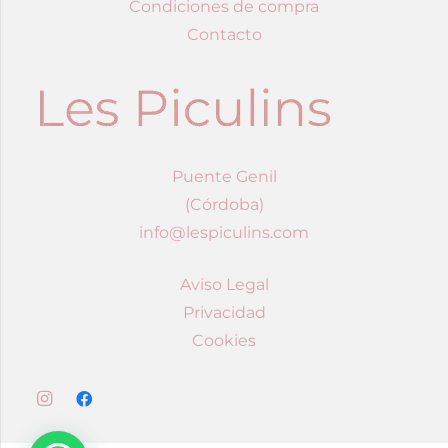
Condiciones de compra
Contacto
Puente Genil
(Córdoba)
info@lespiculins.com
Aviso Legal
Privacidad
Cookies