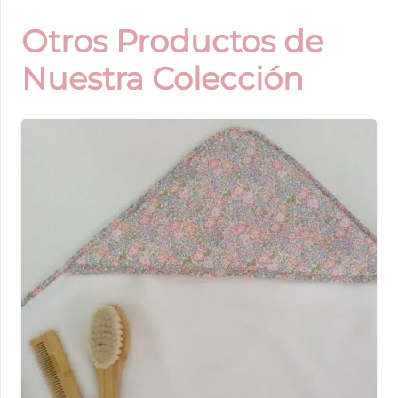
Otros Productos de
Nuestra Colección