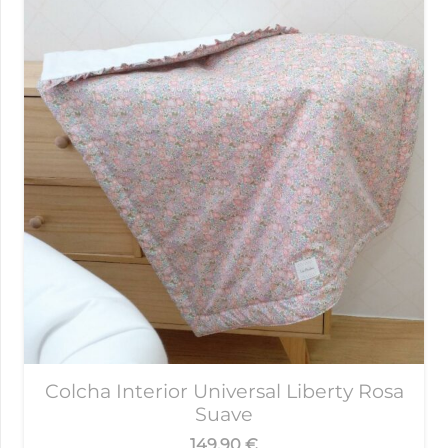
Colcha Interior Universal Liberty Rosa
Suave
149,90
€