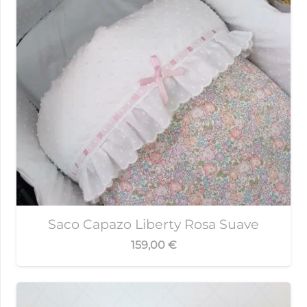
Saco Capazo Liberty Rosa Suave
159,00
€