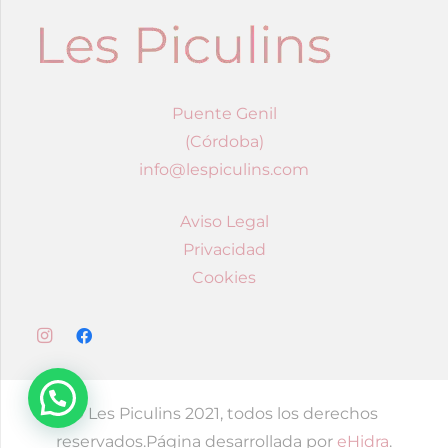
Puente Genil
(Córdoba)
info@lespiculins.com
Aviso Legal
Privacidad
Cookies
© Les Piculins 2021, todos los derechos
reservados.Página desarrollada por
eHidra
.