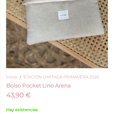
Inicio
EDICIÓN LIMITADA PRIMAVERA 2026
Bolso Pocket Lino Arena
43,90
€
Hay existencias