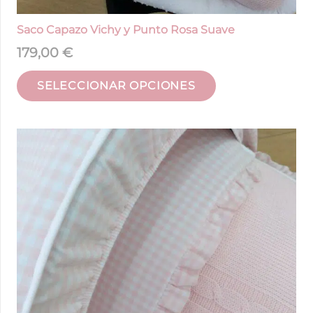
Saco Capazo Vichy y Punto Rosa Suave
179,00
€
SELECCIONAR OPCIONES