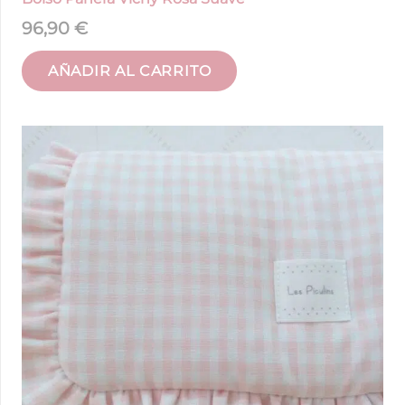
96,90
€
AÑADIR AL CARRITO