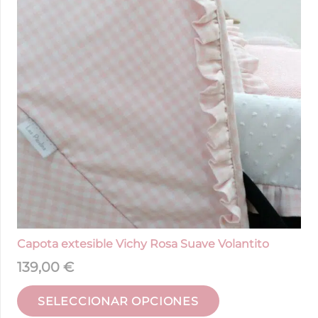
Capota extesible Vichy Rosa Suave Volantito
139,00
€
SELECCIONAR OPCIONES