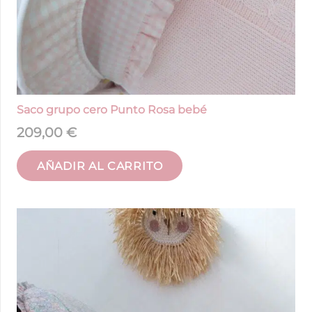
Saco grupo cero Punto Rosa bebé
209,00
€
AÑADIR AL CARRITO