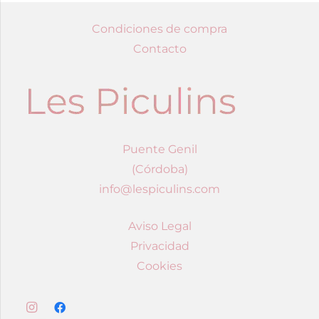
Condiciones de compra
Contacto
Puente Genil
(Córdoba)
info@lespiculins.com
Aviso Legal
Privacidad
Cookies