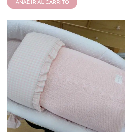
AÑADIR AL CARRITO