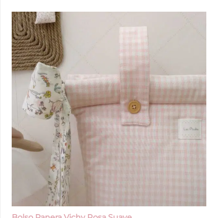
Bolso Panera Vichy Rosa Suave