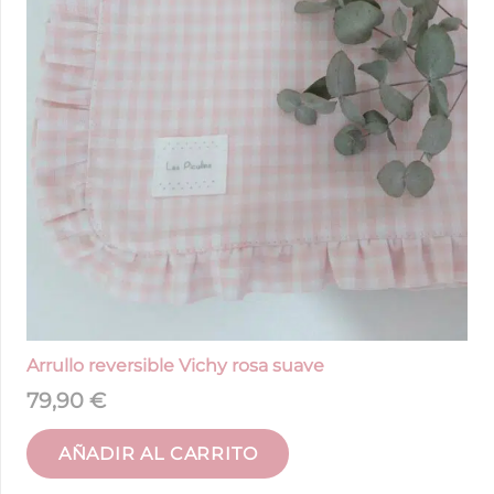
Arrullo reversible Vichy rosa suave
79,90
€
AÑADIR AL CARRITO