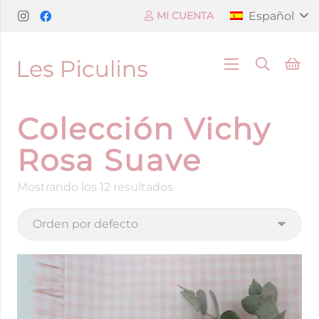
Español
MI CUENTA
Colección Vichy
Rosa Suave
Mostrando los 12 resultados