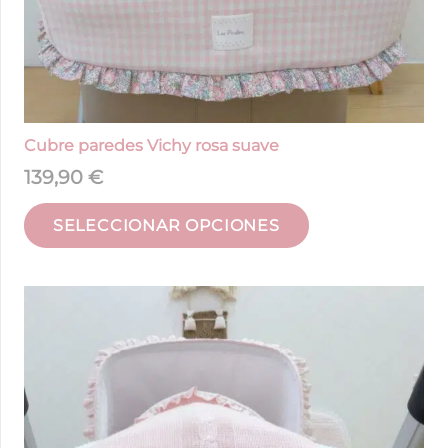
Cubre paredes Vichy rosa suave
139,90
€
SELECCIONAR OPCIONES