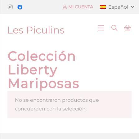
Español
MI CUENTA
Colección
Liberty
Mariposas
No se encontraron productos que
concuerden con la selección.