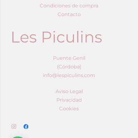
Condiciones de compra
Contacto
Puente Genil
(Córdoba)
info@lespiculins.com
Aviso Legal
Privacidad
Cookies